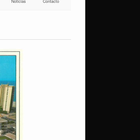
Noticias
Contacto