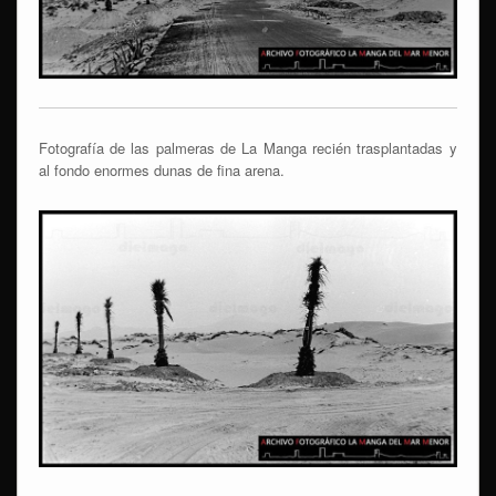
Fotografía de las palmeras de La Manga recién trasplantadas y
al fondo enormes dunas de fina arena.