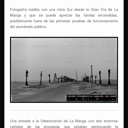
Fotografía inédita con una vista Sur desde la Gran Vía de La
Manga y que se puede apreciar las farolas encendidas,
posiblemente fuera de las primeras pruebas de funcionamiento
del alumbrado público.
Una entrada a la Urbanización de La Manga con dos enormes
carteles de las empresas que estaban gestionando la