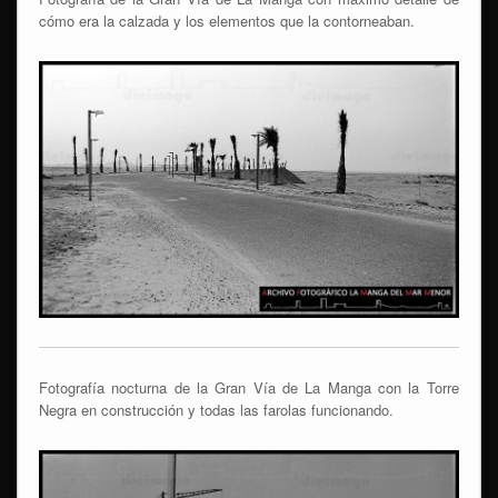
cómo era la calzada y los elementos que la contorneaban.
Fotografía nocturna de la Gran Vía de La Manga con la Torre
Negra en construcción y todas las farolas funcionando.