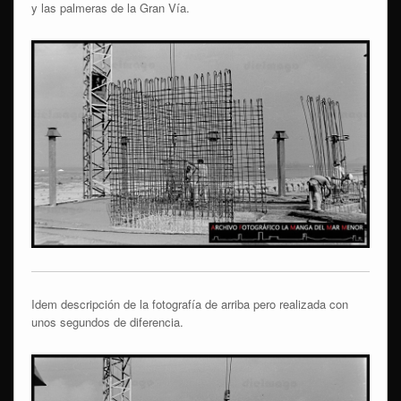
y las palmeras de la Gran Vía.
Idem descripción de la fotografía de arriba pero realizada con
unos segundos de diferencia.