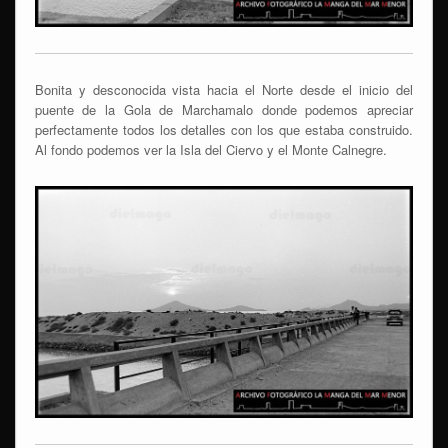
Bonita y desconocida vista hacia el Norte desde el inicio del
puente de la Gola de Marchamalo donde podemos apreciar
perfectamente todos los detalles con los que estaba construido.
Al fondo podemos ver la Isla del Ciervo y el Monte Calnegre.