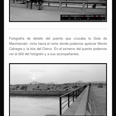
Fotografía de detalle del puente que cruzaba la Gola de
Marchamalo vista hacia el norte donde podemos apreciar Monte
Calnegre y la Isla del Ciervo. En el extremo del puente podemos
ver el 600 del fotógrafo y a sus acompañantes.