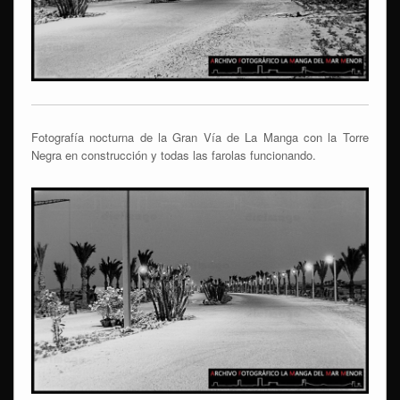
Fotografía nocturna de la Gran Vía de La Manga con la Torre
Negra en construcción y todas las farolas funcionando.