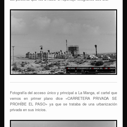
Fotografía del acceso único y principal a La Manga, el cartel que
vemos en primer plano dice «CARRETERA PRIVADA SE
PROHÍBE EL PASO» ya que se trataba de una urbanización
privada en sus inicios.