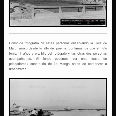
Conocida fotografía de estas personas observando la Gola de
Marchamalo desde lo alto del puente, confirmamos que el niño
tenía 11 años y era hijo del fotógrafo y las otras dos personas
acompañantes. Al fondo podemos ver una «casa de
pescadores» construida de La Manga antes de comenzar a
urbanizarse.