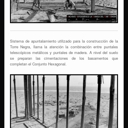
Sistema de apuntalamiento utilizado para la construcción de la
Torre Negra, llama la atención la combinación entre puntales
telescópicos metálicos y puntales de madera. A nivel del suelo
se preparan las cimentaciones de los basamentos que
completan el Conjunto Hexagonal.