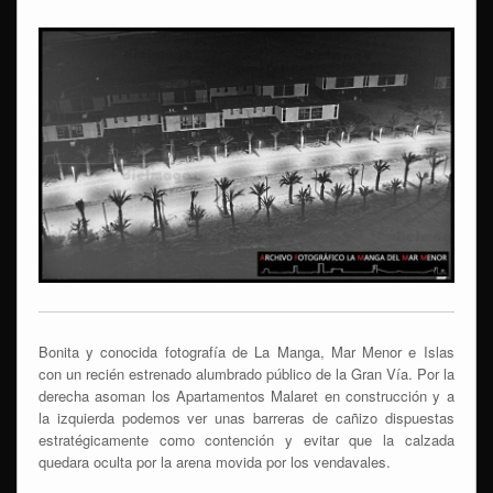
Bonita y conocida fotografía de La Manga, Mar Menor e Islas
con un recién estrenado alumbrado público de la Gran Vía. Por la
derecha asoman los Apartamentos Malaret en construcción y a
la izquierda podemos ver unas barreras de cañizo dispuestas
estratégicamente como contención y evitar que la calzada
quedara oculta por la arena movida por los vendavales.