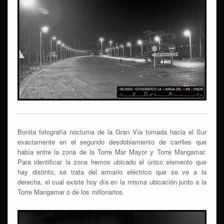
Bonita fotografía nocturna de la Gran Vía tomada hacia el Sur
exactamente en el segundo desdoblamiento de carriles que
había entre la zona de la Torre Mar Mayor y Torre Mangamar.
Para identificar la zona hemos ubicado el único elemento que
hay distinto, se trata del armario eléctrico que se ve a la
derecha, el cual existe hoy día en la misma ubicación junto a la
Torre Mangamar o de los millonarios.