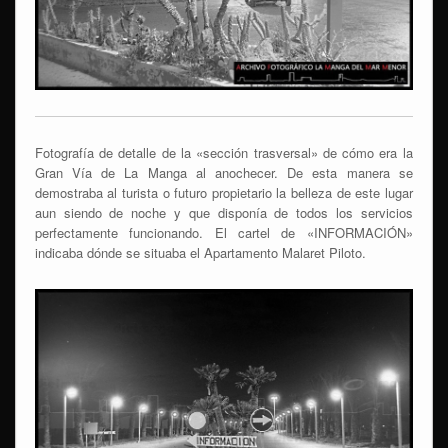
Fotografía de detalle de la «sección trasversal» de cómo era la
Gran Vía de La Manga al anochecer. De esta manera se
demostraba al turista o futuro propietario la belleza de este lugar
aun siendo de noche y que disponía de todos los servicios
perfectamente funcionando. El cartel de «INFORMACIÓN»
indicaba dónde se situaba el Apartamento Malaret Piloto.