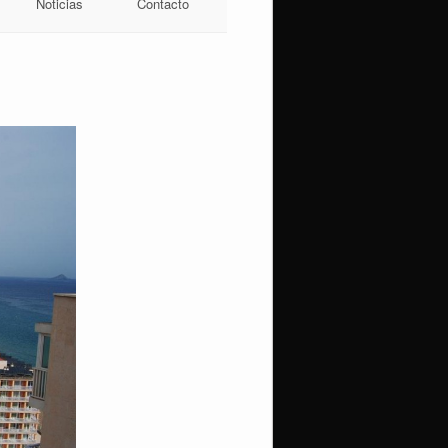
Noticias
Contacto