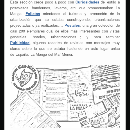
Esta sección crece poco a poco con
Curiosidades
del estilo a
posavasos, banderines, llaveros, etc. que promocionaban La
Manga;
Folletos
orientados al turismo y promoción de la
urbanización que se estaba construyendo, urbanizaciones
proyectadas o ya realizadas…;
Postales
, una gran colección de
casi 200 ejemplares cual de ellos más interesantes con vistas
generales, hoteles, urbanizaciones…; y para terminar
Publicidad
, algunos recortes de revistas con mensajes muy
claros sobre lo que se estaba haciendo en este lugar único
de España: La Manga del Mar Menor.