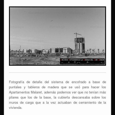
Fotografía de detalle del sistema de encofrado a base de
puntales y tableros de madera que se usó para hacer los
Apartamentos Malaret, además podemos ver que no tenían más
pilares que los de la base, la cubierta descansaba sobre los
muros de carga que a la vez actuaban de cerramiento de la
vivienda.