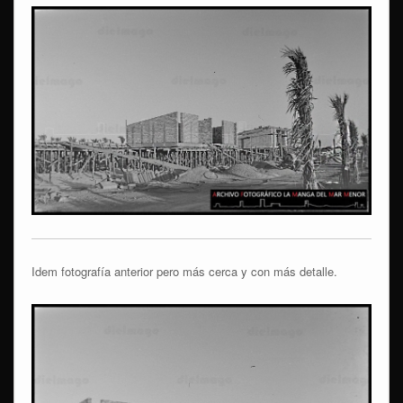
Idem fotografía anterior pero más cerca y con más detalle.