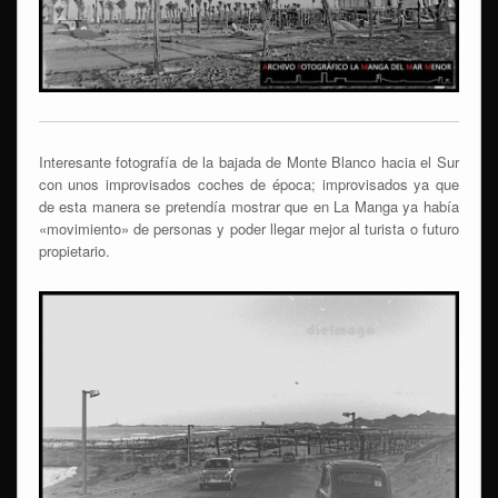
Interesante fotografía de la bajada de Monte Blanco hacia el Sur
con unos improvisados coches de época; improvisados ya que
de esta manera se pretendía mostrar que en La Manga ya había
«movimiento» de personas y poder llegar mejor al turista o futuro
propietario.