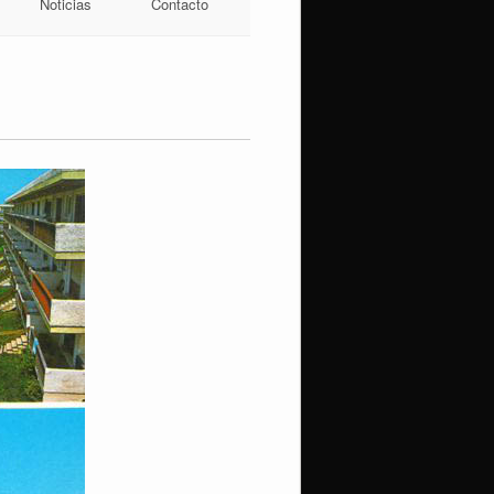
Noticias
Contacto