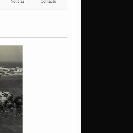
Noticias
Contacto