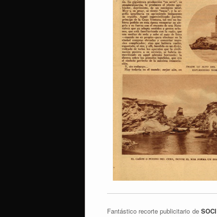
Fantástico recorte publicitario de
SOCI